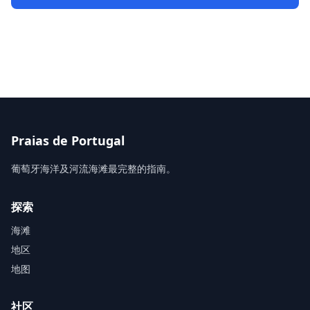
Praias de Portugal
葡萄牙海洋及河流海滩最完整的指南。
探索
海滩
地区
地图
社区