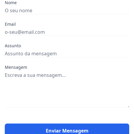
Nome
Email
Assunto
Mensagem
Enviar Mensagem