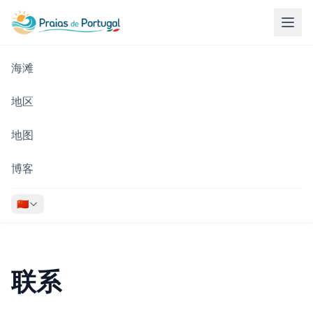
海滩
地区
地图
博客
🇨🇳
联系