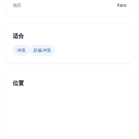
地区
Faro
适合
冲浪
趴板冲浪
位置