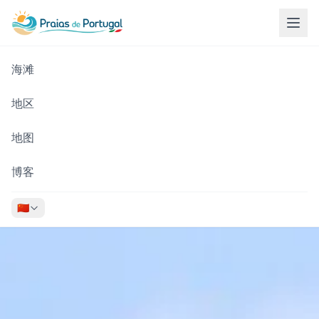
海滩
地区
地图
博客
🇨🇳