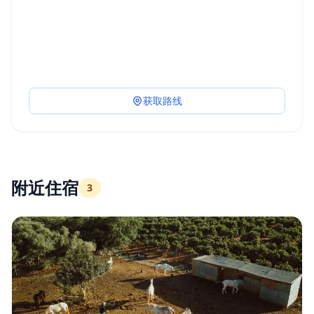
获取路线
附近住宿
3