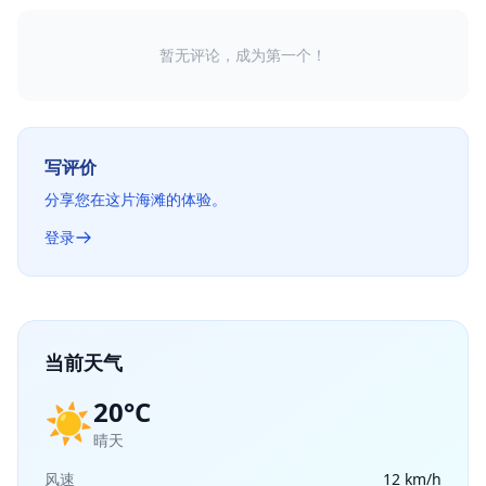
暂无评论，成为第一个！
写评价
分享您在这片海滩的体验。
登录
当前天气
20°C
☀️
晴天
风速
12 km/h