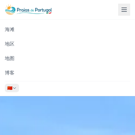
海滩
地区
地图
博客
🇨🇳