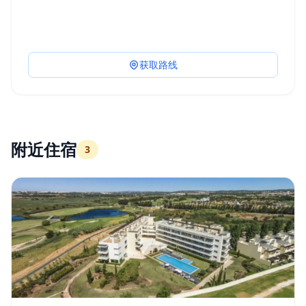
获取路线
附近住宿
3