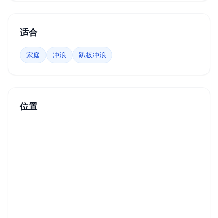
适合
家庭
冲浪
趴板冲浪
位置