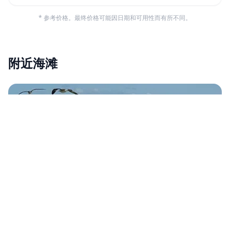
* 参考价格。最终价格可能因日期和可用性而有所不同。
附近海滩