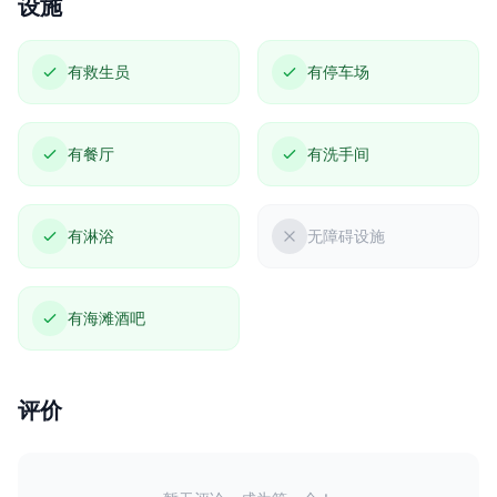
设施
有救生员
有停车场
有餐厅
有洗手间
有淋浴
无障碍设施
有海滩酒吧
评价