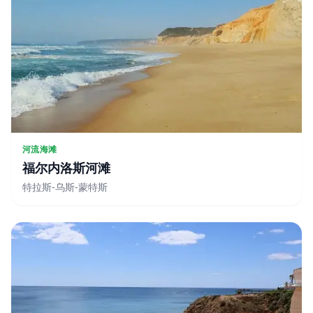
河流海滩
福尔内洛斯河滩
特拉斯-乌斯-蒙特斯