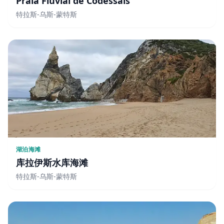
Praia Fluvial de Codessais
特拉斯-乌斯-蒙特斯
湖泊海滩
库拉伊斯水库海滩
特拉斯-乌斯-蒙特斯