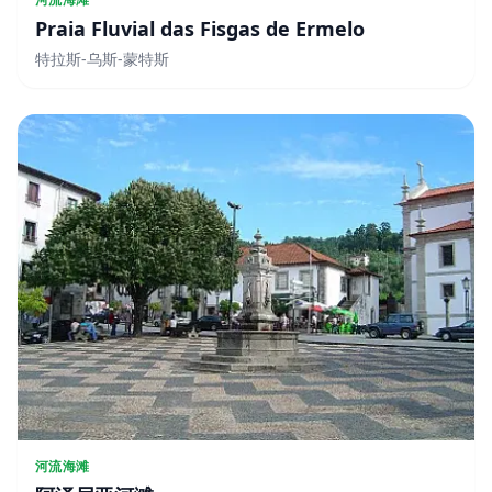
Praia Fluvial das Fisgas de Ermelo
特拉斯-乌斯-蒙特斯
河流海滩