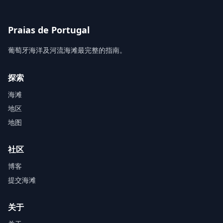
Praias de Portugal
葡萄牙海洋及河流海滩最完整的指南。
探索
海滩
地区
地图
社区
博客
提交海滩
关于