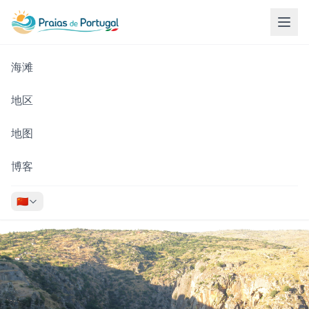
海滩
地区
地图
博客
🇨🇳