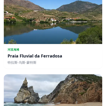
河流海滩
Praia Fluvial da Ferradosa
特拉斯-乌斯-蒙特斯