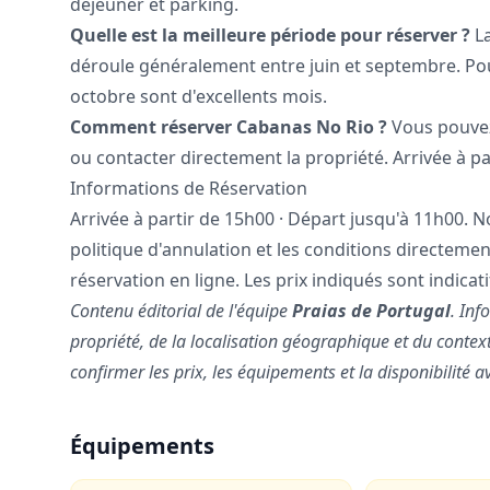
déjeuner et parking.
Quelle est la meilleure période pour réserver ?
La
déroule généralement entre juin et septembre. Po
octobre sont d'excellents mois.
Comment réserver Cabanas No Rio ?
Vous pouvez 
ou contacter directement la propriété. Arrivée à pa
Informations de Réservation
Arrivée à partir de 15h00 · Départ jusqu'à 11h00. Nou
politique d'annulation et les conditions directeme
réservation en ligne. Les prix indiqués sont indicati
Contenu éditorial de l'équipe
Praias de Portugal
. Inf
propriété, de la localisation géographique et du conte
confirmer les prix, les équipements et la disponibilité a
Équipements