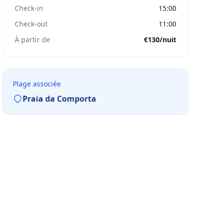
Check-in
15:00
Check-out
11:00
À partir de
€130/nuit
Plage associée
Praia da Comporta