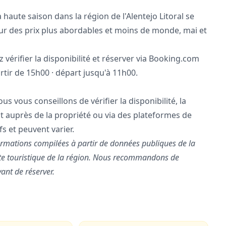
 haute saison dans la région de l'Alentejo Litoral se
ur des prix plus abordables et moins de monde, mai et
vérifier la disponibilité et réserver via Booking.com
rtir de 15h00 · départ jusqu'à 11h00.
s vous conseillons de vérifier la disponibilité, la
nt auprès de la propriété ou via des plateformes de
fs et peuvent varier.
ormations compilées à partir de données publiques de la
xte touristique de la région. Nous recommandons de
vant de réserver.