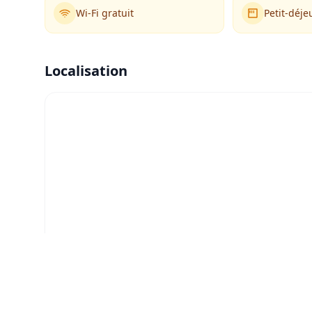
Wi-Fi gratuit
Petit-déje
Localisation