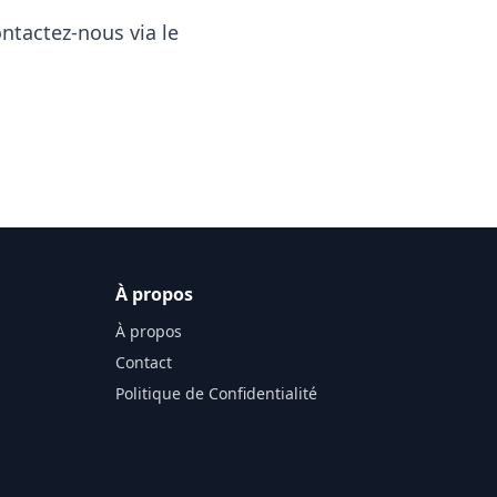
ontactez-nous via le
À propos
À propos
Contact
Politique de Confidentialité