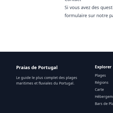
Si vous avez des quest
formulaire sur notre
p
Explorer
Praias de Portugal
Plages
Le guide le plus complet des plages
Régions
maritimes et fluviales du Portugal.
Carte
Hébergem
Bars de Pl