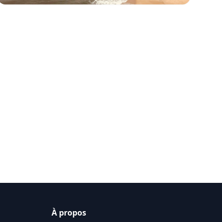
À propos