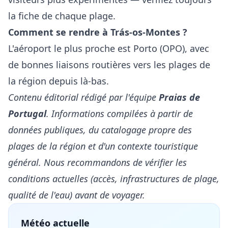
la fiche de chaque plage.
Comment se rendre à Trás-os-Montes ?
L'aéroport le plus proche est Porto (OPO), avec
de bonnes liaisons routières vers les plages de
la région depuis là-bas.
Contenu éditorial rédigé par l'équipe
Praias de
Portugal
. Informations compilées à partir de
données publiques, du catalogage propre des
plages de la région et d'un contexte touristique
général. Nous recommandons de vérifier les
conditions actuelles (accès, infrastructures de plage,
qualité de l'eau) avant de voyager.
Météo actuelle