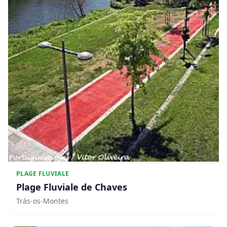
PLAGE FLUVIALE
Plage Fluviale de Chaves
Trás-os-Montes