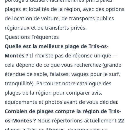
plages et localités de la région, avec des options
de location de voiture, de transports publics
régionaux et de transferts privés.
Questions Fréquentes
Quelle est la meilleure plage de Trás-os-
Montes ?
Il n'existe pas de réponse unique —
cela dépend de ce que vous recherchez (grande
étendue de sable, falaises, vagues pour le surf,
tranquillité). Parcourez notre catalogue des
plages de la région pour comparer avis,
équipements et photos avant de vous décider.
Combien de plages compte la région de Trás-
os-Montes ?
Nous répertorions actuellement
22
plages à Trás-os-Montes, chacune avec sa