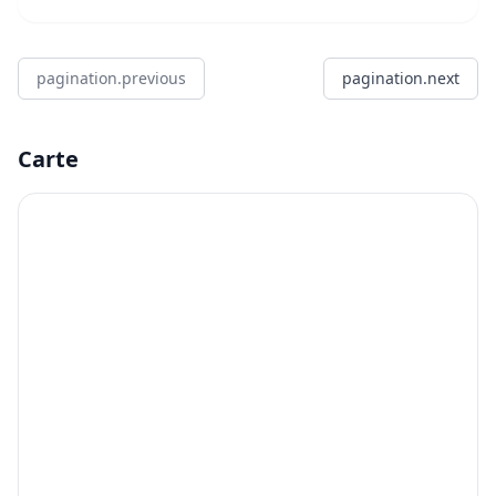
pagination.previous
pagination.next
Carte