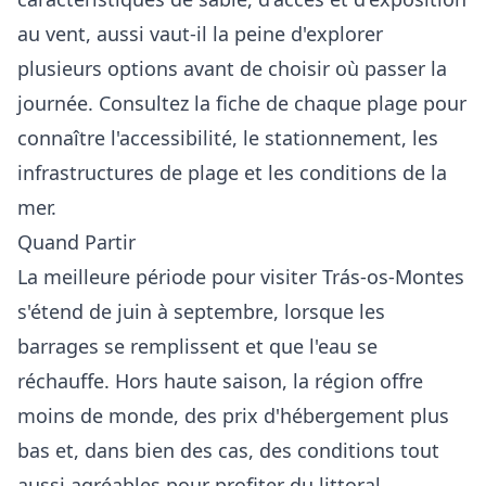
au vent, aussi vaut-il la peine d'explorer
plusieurs options avant de choisir où passer la
journée. Consultez la fiche de chaque plage pour
connaître l'accessibilité, le stationnement, les
infrastructures de plage et les conditions de la
mer.
Quand Partir
La meilleure période pour visiter Trás-os-Montes
s'étend de juin à septembre, lorsque les
barrages se remplissent et que l'eau se
réchauffe. Hors haute saison, la région offre
moins de monde, des prix d'hébergement plus
bas et, dans bien des cas, des conditions tout
aussi agréables pour profiter du littoral.