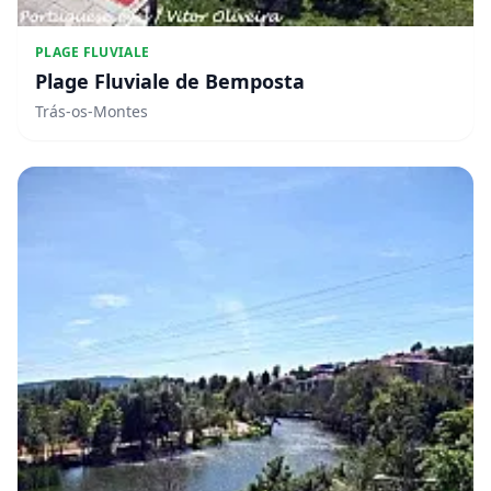
PLAGE FLUVIALE
Plage Fluviale de Bemposta
Trás-os-Montes