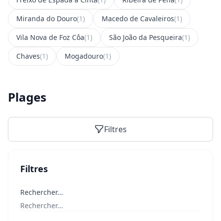
Miranda do Douro
(1)
Macedo de Cavaleiros
(1)
Vila Nova de Foz Côa
(1)
São João da Pesqueira
(1)
Chaves
(1)
Mogadouro
(1)
Plages
Filtres
Filtres
Rechercher...