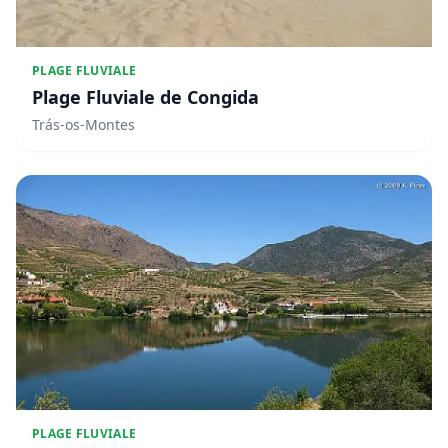
PLAGE FLUVIALE
Plage Fluviale de Congida
Trás-os-Montes
PLAGE FLUVIALE