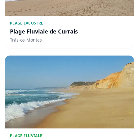
PLAGE LACUSTRE
Plage Fluviale de Currais
Trás-os-Montes
PLAGE FLUVIALE