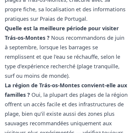
propre fiche, sa localisation et des informations
pratiques sur Praias de Portugal.
Quelle est la meilleure période pour visiter
Trás-os-Montes ?
Nous recommandons de juin
à septembre, lorsque les barrages se
remplissent et que l'eau se réchauffe, selon le
type d'expérience recherché (plage tranquille,
surf ou moins de monde).
La région de Trás-os-Montes convient-elle aux
familles ?
Oui, la plupart des plages de la région
offrent un accès facile et des infrastructures de
plage, bien qu'il existe aussi des zones plus
sauvages recommandées uniquement aux
visiteurs plus expérimentés — vérifiez toujours