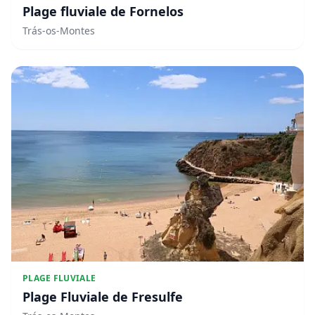
Plage fluviale de Fornelos
Trás-os-Montes
PLAGE FLUVIALE
Plage Fluviale de Fresulfe