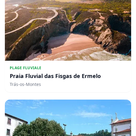
PLAGE FLUVIALE
Praia Fluvial das Fisgas de Ermelo
Trás-os-Montes