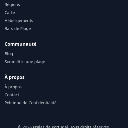
Régions
Carte
Hébergements
Bars de Plage
Communauté
Blog
Soumettre une plage
À propos
À propos
Contact
Politique de Confidentialité
© 2026 Praias de Portugal. Tous droits réservés.