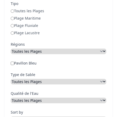
Tipo
Toutes les Plages
Plage Maritime
Plage Fluviale
Plage Lacustre
Régions
Pavillon Bleu
Type de Sable
Qualité de l'Eau
Sort by