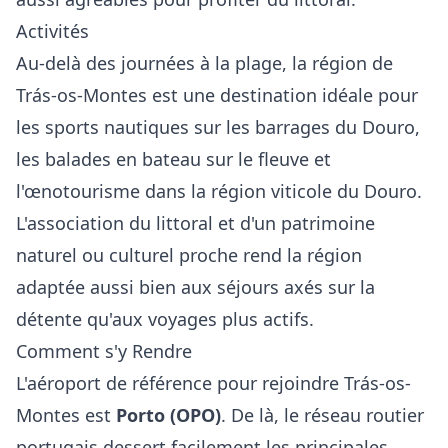
Activités
Au-delà des journées à la plage, la région de
Trás-os-Montes est une destination idéale pour
les sports nautiques sur les barrages du Douro,
les balades en bateau sur le fleuve et
l'œnotourisme dans la région viticole du Douro.
L'association du littoral et d'un patrimoine
naturel ou culturel proche rend la région
adaptée aussi bien aux séjours axés sur la
détente qu'aux voyages plus actifs.
Comment s'y Rendre
L'aéroport de référence pour rejoindre Trás-os-
Montes est
Porto (OPO)
. De là, le réseau routier
portugais dessert facilement les principales