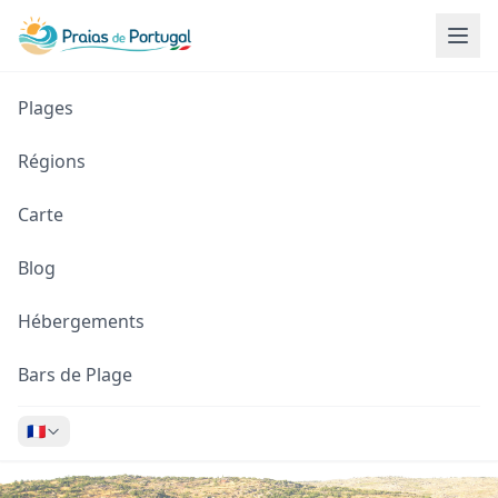
Plages
Régions
Carte
Blog
Hébergements
Bars de Plage
🇫🇷