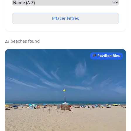
Effacer Filtres
23 beaches found
🏴 Pavillon Bleu