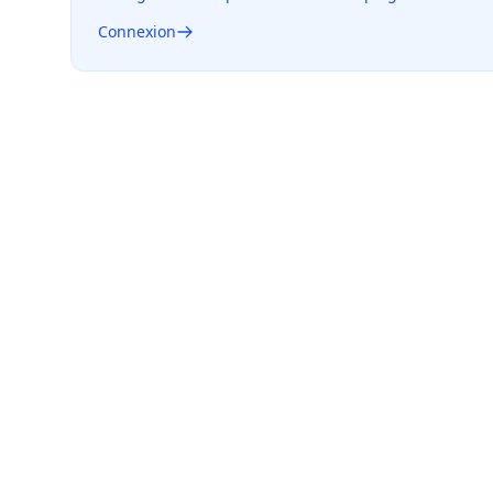
Connexion