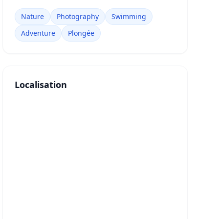
Nature
Photography
Swimming
Adventure
Plongée
Localisation