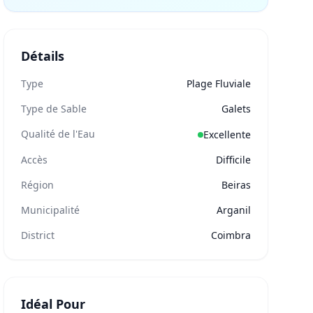
Détails
Type
Plage Fluviale
Type de Sable
Galets
Qualité de l'Eau
Excellente
Accès
Difficile
Région
Beiras
Municipalité
Arganil
District
Coimbra
Idéal Pour