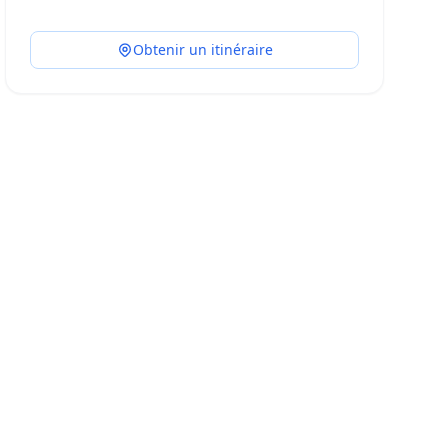
Obtenir un itinéraire