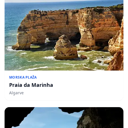
MORSKA PLAŽA
Praia da Marinha
Algarve