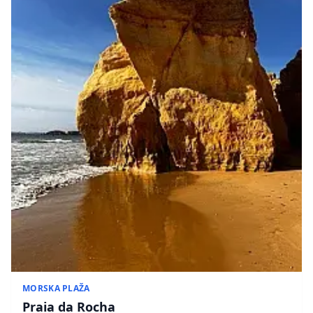
MORSKA PLAŽA
Praia da Rocha