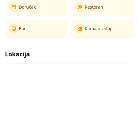
Doručak
Restoran
Bar
Klima uređaj
Lokacija