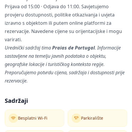
Prijava od 15:00 · Odjava do 11:00. Savjetujemo
provjeru dostupnosti, politike otkazivanja i uvjeta
izravno s objektom ili putem online platformi za
rezervacije. Navedene cijene su orijentacijske i mogu
varirati.
Urednički sadržaj tima
Praias de Portugal
. Informacije
sastavljene na temelju javnih podataka o objektu,
geografske lokacije i turističkog konteksta regije.
Preporučujemo potvrdu cijena, sadržaja i dostupnosti prije
rezervacije.
Sadržaji
Besplatni Wi-Fi
Parkiralište