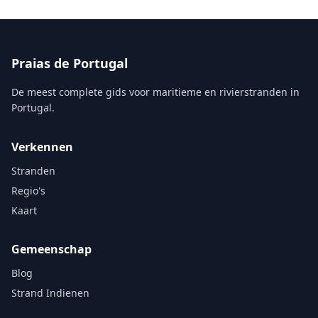
Praias de Portugal
De meest complete gids voor maritieme en rivierstranden in
Portugal.
Verkennen
Stranden
Regio's
Kaart
Gemeenschap
Blog
Strand Indienen