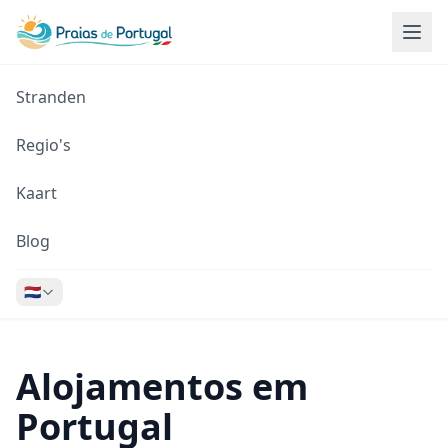
Stranden
Regio's
Kaart
Blog
🇳🇱
Alojamentos em
Portugal