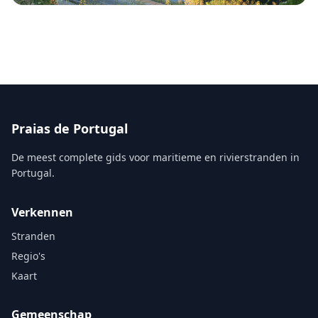
Praias de Portugal
De meest complete gids voor maritieme en rivierstranden in
Portugal.
Verkennen
Stranden
Regio's
Kaart
Gemeenschap