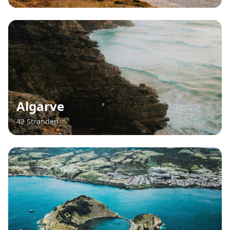
Algarve
42 Stranden