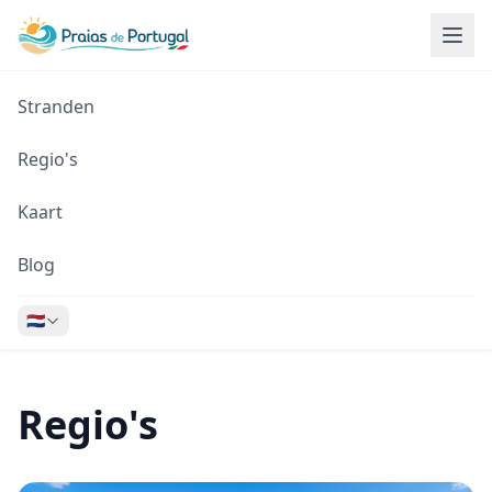
Stranden
Regio's
Kaart
Blog
🇳🇱
Regio's