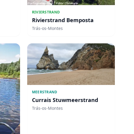
RIVIERSTRAND
Rivierstrand Bemposta
Trás-os-Montes
MEERSTRAND
Currais Stuwmeerstrand
Trás-os-Montes