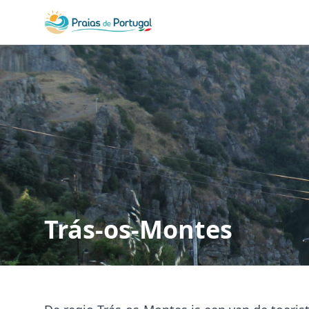
Trás-os-Montes