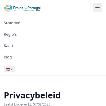
Stranden
Regio's
Kaart
Blog
🇳🇱
Privacybeleid
Laatst bijgewerkt: 07/08/2026