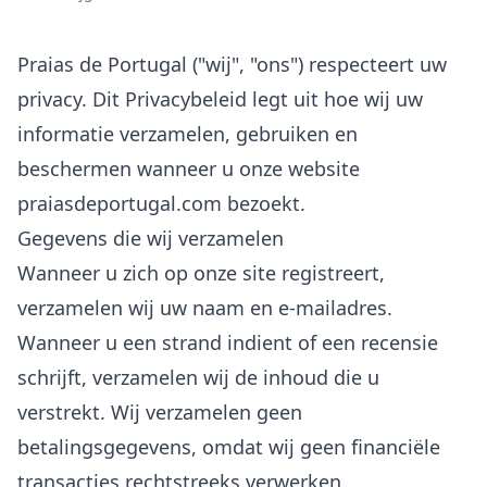
Praias de Portugal ("wij", "ons") respecteert uw
privacy. Dit Privacybeleid legt uit hoe wij uw
informatie verzamelen, gebruiken en
beschermen wanneer u onze website
praiasdeportugal.com bezoekt.
Gegevens die wij verzamelen
Wanneer u zich op onze site registreert,
verzamelen wij uw naam en e-mailadres.
Wanneer u een strand indient of een recensie
schrijft, verzamelen wij de inhoud die u
verstrekt. Wij verzamelen geen
betalingsgegevens, omdat wij geen financiële
transacties rechtstreeks verwerken.