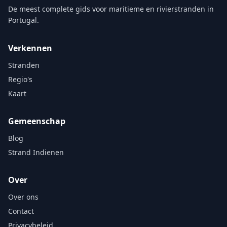
De meest complete gids voor maritieme en rivierstranden in
Portugal.
Verkennen
Stranden
Regio's
Kaart
Gemeenschap
Blog
Strand Indienen
Over
Over ons
Contact
Privacybeleid