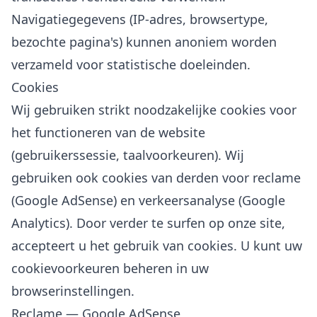
Navigatiegegevens (IP-adres, browsertype,
bezochte pagina's) kunnen anoniem worden
verzameld voor statistische doeleinden.
Cookies
Wij gebruiken strikt noodzakelijke cookies voor
het functioneren van de website
(gebruikerssessie, taalvoorkeuren). Wij
gebruiken ook cookies van derden voor reclame
(Google AdSense) en verkeersanalyse (Google
Analytics). Door verder te surfen op onze site,
accepteert u het gebruik van cookies. U kunt uw
cookievoorkeuren beheren in uw
browserinstellingen.
Reclame — Google AdSense