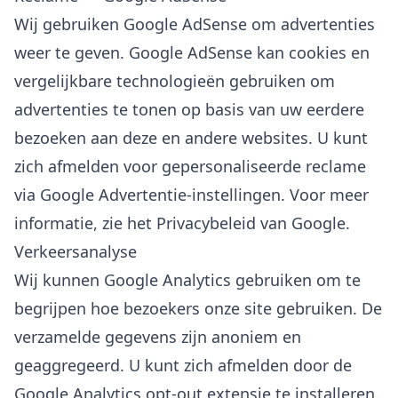
Wij gebruiken Google AdSense om advertenties
weer te geven. Google AdSense kan cookies en
vergelijkbare technologieën gebruiken om
advertenties te tonen op basis van uw eerdere
bezoeken aan deze en andere websites. U kunt
zich afmelden voor gepersonaliseerde reclame
via
Google Advertentie-instellingen
. Voor meer
informatie, zie het
Privacybeleid van Google
.
Verkeersanalyse
Wij kunnen Google Analytics gebruiken om te
begrijpen hoe bezoekers onze site gebruiken. De
verzamelde gegevens zijn anoniem en
geaggregeerd. U kunt zich afmelden door de
Google Analytics opt-out extensie
te installeren.