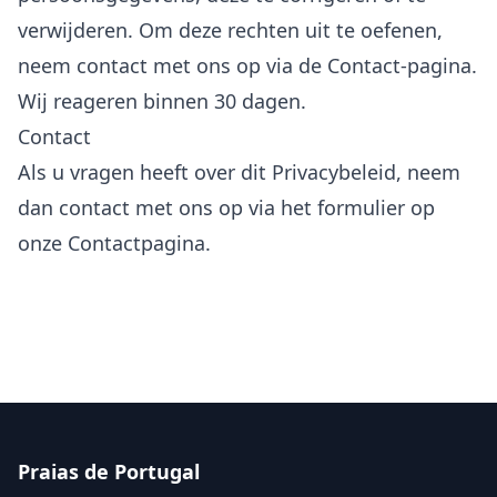
verwijderen. Om deze rechten uit te oefenen,
neem contact met ons op via de
Contact
-pagina.
Wij reageren binnen 30 dagen.
Contact
Als u vragen heeft over dit Privacybeleid, neem
dan contact met ons op via het formulier op
onze
Contactpagina
.
Praias de Portugal