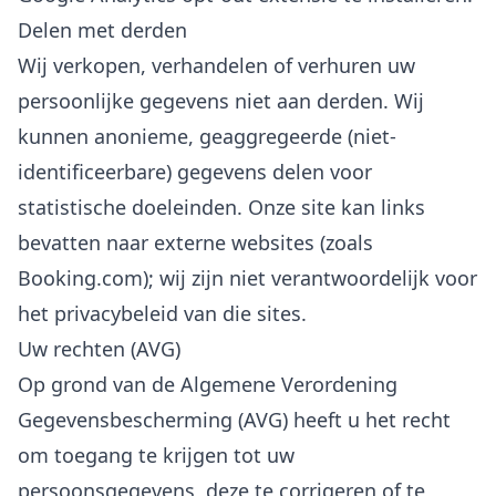
Delen met derden
Wij verkopen, verhandelen of verhuren uw
persoonlijke gegevens niet aan derden. Wij
kunnen anonieme, geaggregeerde (niet-
identificeerbare) gegevens delen voor
statistische doeleinden. Onze site kan links
bevatten naar externe websites (zoals
Booking.com); wij zijn niet verantwoordelijk voor
het privacybeleid van die sites.
Uw rechten (AVG)
Op grond van de Algemene Verordening
Gegevensbescherming (AVG) heeft u het recht
om toegang te krijgen tot uw
persoonsgegevens, deze te corrigeren of te