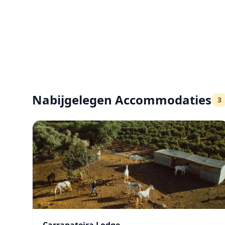
Nabijgelegen Accommodaties
3