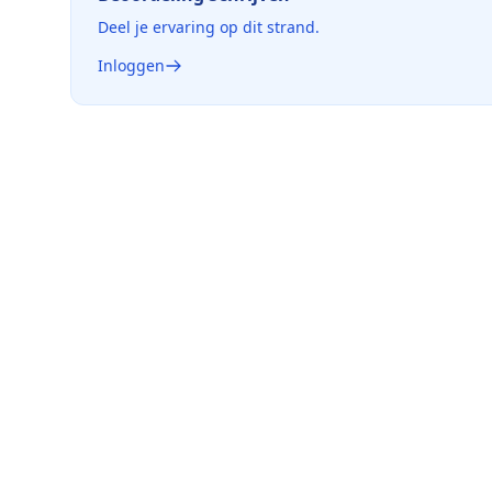
Deel je ervaring op dit strand.
Inloggen