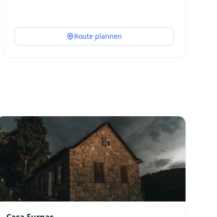
Route plannen