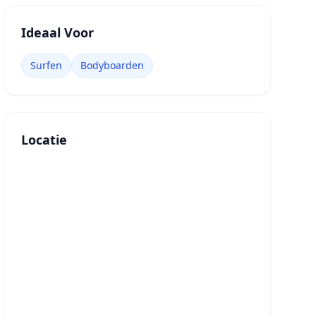
Ideaal Voor
Surfen
Bodyboarden
Locatie