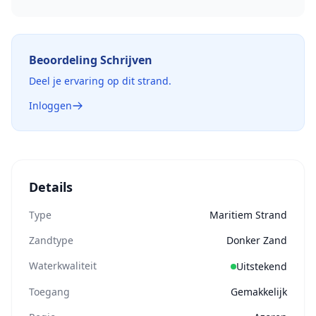
Beoordeling Schrijven
Deel je ervaring op dit strand.
Inloggen
Details
Type
Maritiem Strand
Zandtype
Donker Zand
Waterkwaliteit
Uitstekend
Toegang
Gemakkelijk