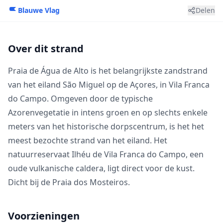
Blauwe Vlag
Delen
Over dit strand
Praia de Água de Alto is het belangrijkste zandstrand
van het eiland São Miguel op de Açores, in Vila Franca
do Campo. Omgeven door de typische
Azorenvegetatie in intens groen en op slechts enkele
meters van het historische dorpscentrum, is het het
meest bezochte strand van het eiland. Het
natuurreservaat Ilhéu de Vila Franca do Campo, een
oude vulkanische caldera, ligt direct voor de kust.
Dicht bij de
Praia dos Mosteiros
.
Voorzieningen