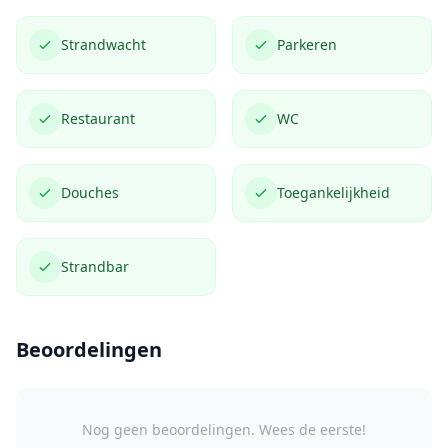
Strandwacht
Parkeren
Restaurant
WC
Douches
Toegankelijkheid
Strandbar
Beoordelingen
Nog geen beoordelingen. Wees de eerste!