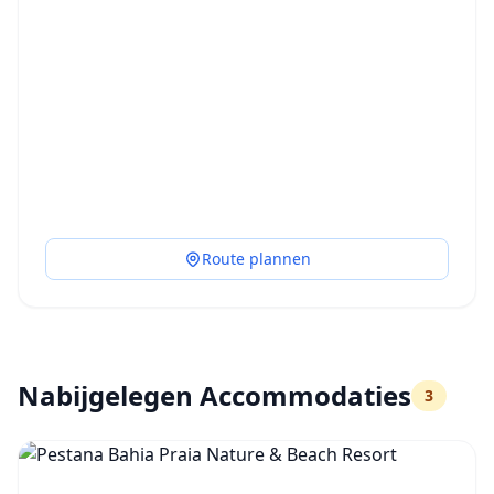
Route plannen
Nabijgelegen Accommodaties
3