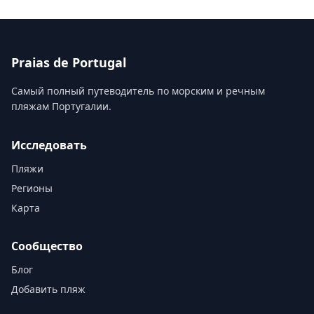
Praias de Portugal
Самый полный путеводитель по морским и речным
пляжам Португалии.
Исследовать
Пляжи
Регионы
Карта
Сообщество
Блог
Добавить пляж