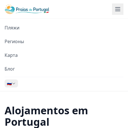
Пляжи
Регионы
Карта
Блог
🇷🇺
Alojamentos em
Portugal