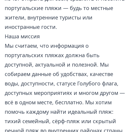
португальские пляжи — будь то местные
жители, внутренние туристы или
иностранные гости.
Наша миссия
Мы считаем, что информация о
португальских пляжах должна быть
доступной, актуальной и полезной. Мы
собираем данные об удобствах, качестве
воды, доступности, статусе Голубого флага,
доступных мероприятиях и многом другом —
всё в одном месте, бесплатно. Мы хотим
помочь каждому найти идеальный пляж:
тихий семейный, сёрф-пляж или скрытый
речной пляж во внутренних районах страны.