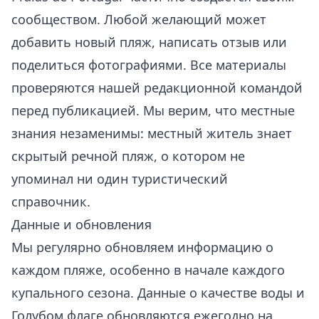
сообществом. Любой желающий может
добавить новый пляж, написать отзыв или
поделиться фотографиями. Все материалы
проверяются нашей редакционной командой
перед публикацией. Мы верим, что местные
знания незаменимы: местный житель знает
скрытый речной пляж, о котором не
упоминал ни один туристический
справочник.
Данные и обновления
Мы регулярно обновляем информацию о
каждом пляже, особенно в начале каждого
купального сезона. Данные о качестве воды и
Голубом флаге обновляются ежегодно на