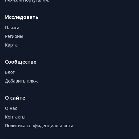
Исследовать
Пляжи
Регионы
Карта
Сообщество
Блог
Добавить пляж
О сайте
О нас
Контакты
Политика конфиденциальности