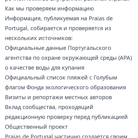
Как мы проверяем информацию
Информация, публикуемая на Praias de
Portugal, собирается и проверяется из
нескольких источников:
Официальные данные Португальского
агентства по охране окружающей среды (APA)
о качестве воды для купания
Официальный список пляжей с Голубым
флагом Фонда экологического образования
Визиты и репортажи местных авторов
Вклад сообщества, проходящий
редакционную проверку перед публикацией
Общественный проект
Praias de Portugal частично создаётся своим