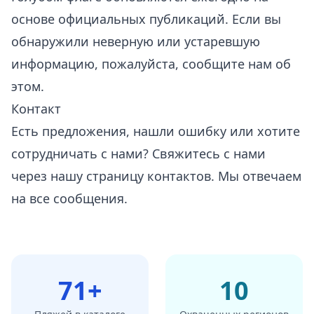
основе официальных публикаций. Если вы
обнаружили неверную или устаревшую
информацию, пожалуйста, сообщите нам об
этом.
Контакт
Есть предложения, нашли ошибку или хотите
сотрудничать с нами? Свяжитесь с нами
через нашу
страницу контактов
. Мы отвечаем
на все сообщения.
71+
10