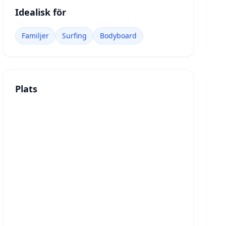
Idealisk för
Familjer
Surfing
Bodyboard
Plats