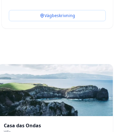
Vägbeskrivning
Casa das Ondas
Villa