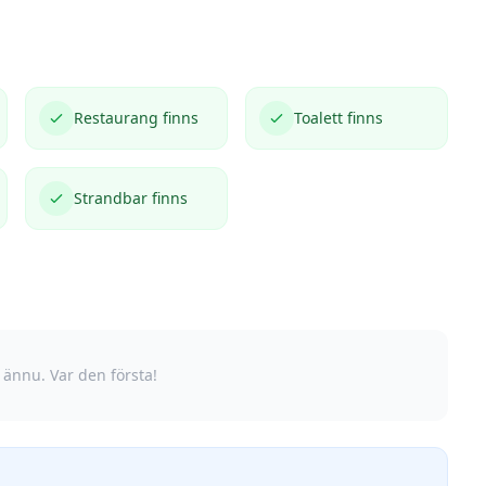
Restaurang finns
Toalett finns
Strandbar finns
 ännu. Var den första!