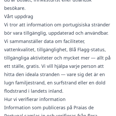
besökare.
Vårt uppdrag
Vi tror att information om portugisiska stränder
bör vara tillgänglig, uppdaterad och användbar.
Vi sammanställer data om faciliteter,
vattenkvalitet, tillgänglighet, Blå Flagg-status,
tillgängliga aktiviteter och mycket mer — allt på
ett ställe, gratis. Vi vill hjälpa varje person att
hitta den ideala stranden — vare sig det är en
lugn familjestrand, en surfstrand eller en dold
flodstrand i landets inland.
Hur vi verifierar information
Information som publiceras på Praias de
Portugal samlas in och verifieras från flera