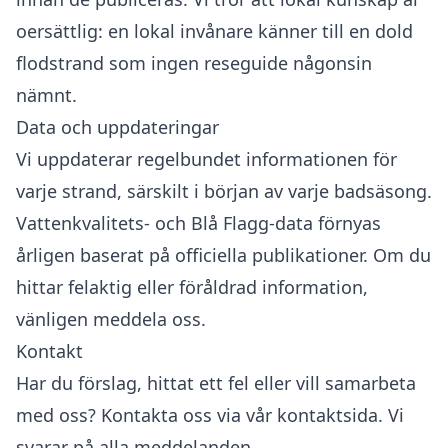
oersättlig: en lokal invånare känner till en dold
flodstrand som ingen reseguide någonsin
nämnt.
Data och uppdateringar
Vi uppdaterar regelbundet informationen för
varje strand, särskilt i början av varje badsäsong.
Vattenkvalitets- och Blå Flagg-data förnyas
årligen baserat på officiella publikationer. Om du
hittar felaktig eller föråldrad information,
vänligen meddela oss.
Kontakt
Har du förslag, hittat ett fel eller vill samarbeta
med oss? Kontakta oss via vår
kontaktsida
. Vi
svarar på alla meddelanden.