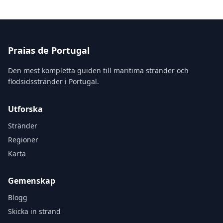
Praias de Portugal
Den mest kompletta guiden till maritima stränder och
flodsidsstränder i Portugal.
Utforska
Stränder
Regioner
Karta
Gemenskap
Blogg
Skicka in strand