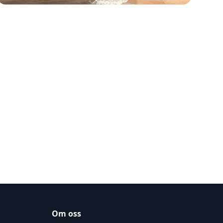
Om oss